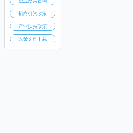
企业政策咨询
招商引资政策
产业扶持政策
政策文件下载