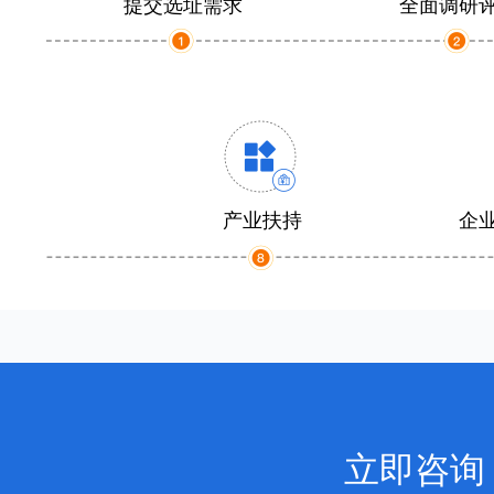
提交选址需求
全面调研
产业扶持
企
立即咨询