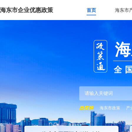
海东市企业优惠政策
首页
海东市
海
全
海东市政策
产