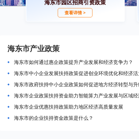
海东市园区招商引资政策
查看详情 >
海东市产业政策
海东市如何通过惠企政策提升产业发展和经济竞争力？
海东市中小企业发展扶持政策促进创业环境优化和经济活
海东市政府扶持中小企业政策如何促进地方经济转型与升
海东市企业政策扶持资金助力智能算力产业发展与区域经
海东市企业优惠扶持政策助力地区经济高质量发展
海东市的企业扶持资金政策是什么？