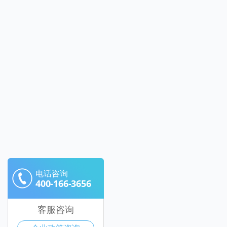
电话咨询
400-166-3656
客服咨询