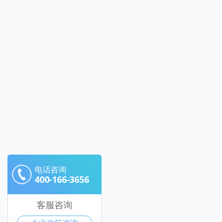
电话咨询
400-166-3656
客服咨询