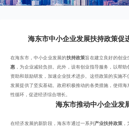
海东市中小企业发展扶持政策促
在海东市，中小企业发展的
扶持政策
旨在建立良好的创业
惠
，为企业减轻负担。此外，设有创业指导服务，以帮助
资助和鼓励研发，加速企业技术进步。这些政策的实施不
发展提供了坚实基础。政府积极推动的各类措施，使得海
性循环，促进经济综合增长。
海东市推动中小企业发
在经济发展的新阶段，海东市通过一系列
产业扶持政策
，