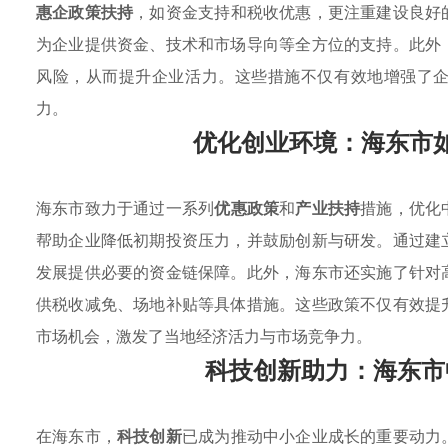
惠企政策扶持
，如资金支持和税收优惠，更注重建设良好
为企业提供资金、技术和市场导向等全方位的支持。此外
风险，从而提升企业活力。这些措施不仅有效地增强了
力。
优化创业环境：海东市
海东市致力于通过一系列
优惠政策
和
产业扶持
措施，优化
帮助企业降低初期投资压力，并鼓励创新与研发。通过建
发展提供必要的资金链保障。此外，海东市还实施了针对
供税收减免、场地补贴等具体措施。这些政策不仅有效提
市场机会，激发了当地经济活力与市场竞争力。
科技创新助力：海东市
在海东市，
科技创新
已成为推动中小企业成长的重要动力