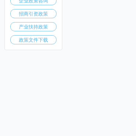
企业政策咨询
招商引资政策
产业扶持政策
政策文件下载