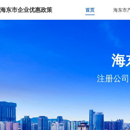
海东市企业优惠政策
首页
海东市
海
注册公司